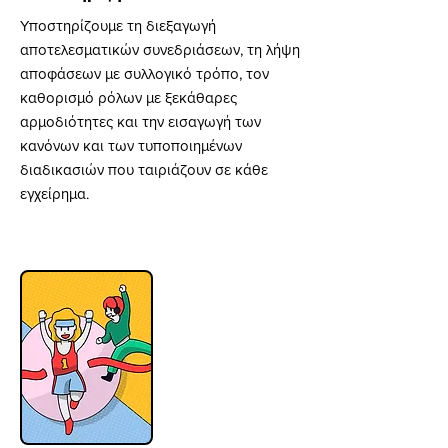
Υποστηρίζουμε τη διεξαγωγή
αποτελεσματικών συνεδριάσεων, τη λήψη
αποφάσεων με συλλογικό τρόπο, τον
καθορισμό ρόλων με ξεκάθαρες
αρμοδιότητες και την εισαγωγή των
κανόνων και των τυποποιημένων
διαδικασιών που ταιριάζουν σε κάθε
εγχείρημα.