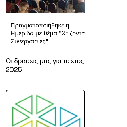
Πραγματοποιήθηκε η
Ημερίδα με θέμα "Χτίζοντας
Συνεργασίες"
Οι δράσεις μας για το έτος
2025