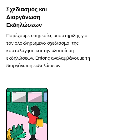
Σχεδιασμός και
Διοργάνωση
Εκδηλώσεων
Παρέχουμε υπηρεσίες υποστήριξης για
τον ολοκληρωμένο σχεδιασμό, της
κοστολόγηση και την υλοποίηση
εκδηλώσεων. Επίσης αναλαμβάνουμε τη
διοργάνωση εκδηλώσεων.