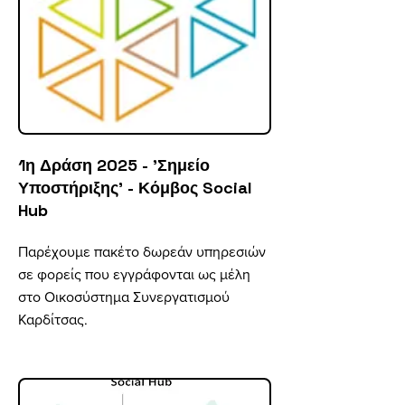
1η Δράση 2025 - 'Σημείο
Υποστήριξης' - Κόμβος Social
Hub
Παρέχουμε πακέτο δωρεάν υπηρεσιών
σε φορείς που εγγράφονται ως μέλη
στο Οικοσύστημα Συνεργατισμού
Καρδίτσας.