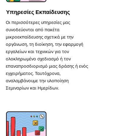
Υπηρεσίες Εκπαίδευσης
Οι περισσότερες υπηρεσίες μας
συνοδεύονται από πακέτα
μικροεκπαίδευσης σχετικά με την
οργάνωση, τη διοίκηση, την εφαρμογή
εργαλείων και τεχνικών για τον
ολοκληρωμένο σχεδιασμό ή τον
επαναπροσδιορισμό μιας δράσης ή ενός
εγχειρήματος. Ταυτόχρονα,
αναλαμβάνουμε την υλοποίηση
Σεμιναρίων και Ημερίδων.