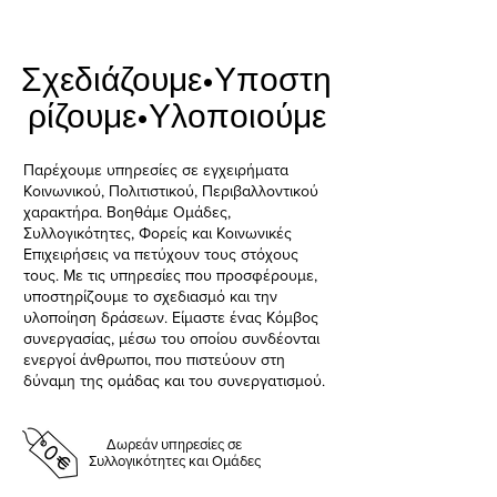
Σχεδιάζουμε•Υποστη
ρίζουμε•Υλοποιούμε
Παρέχουμε υπηρεσίες σε εγχειρήματα
Κοινωνικού, Πολιτιστικού, Περιβαλλοντικού
χαρακτήρα. Βοηθάμε Ομάδες,
Συλλογικότητες, Φορείς και Κοινωνικές
Επιχειρήσεις να πετύχουν τους στόχους
τους. Με τις υπηρεσίες που προσφέρουμε,
υποστηρίζουμε το σχεδιασμό και την
υλοποίηση δράσεων. Είμαστε ένας Κόμβος
συνεργασίας, μέσω του οποίου συνδέονται
ενεργοί άνθρωποι, που πιστεύουν στη
δύναμη της ομάδας και του συνεργατισμού.
Δωρεάν υπηρεσίες σε
Συλλογικότητες και Ομάδες