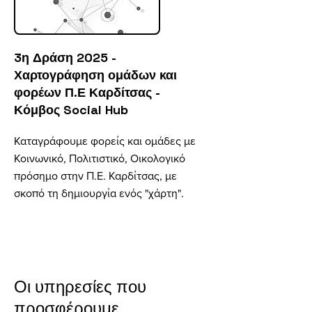
3η Δράση 2025 -
Χαρτογράφηση ομάδων και
φορέων Π.Ε Καρδίτσας -
Κόμβος Social Hub
Καταγράφουμε φορείς και ομάδες με
Κοινωνικό, Πολιτιστικό, Οικολογικό
πρόσημο στην Π.Ε. Καρδίτσας, με
σκοπό τη δημιουργία ενός "χάρτη".
Οι υπηρεσίες που
προσφέρουμε