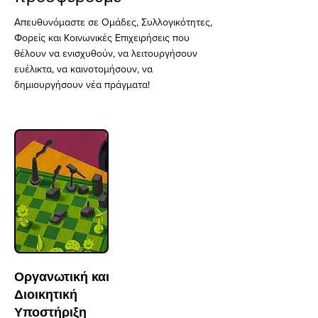
Απευθυνόμαστε σε Ομάδες, Συλλογικότητες,
Φορείς και Κοινωνικές Επιχειρήσεις που
θέλουν να ενισχυθούν, να λειτουργήσουν
ευέλικτα, να καινοτομήσουν, να
δημιουργήσουν νέα πράγματα!
Οργανωτική και
Διοικητική
Υποστήριξη