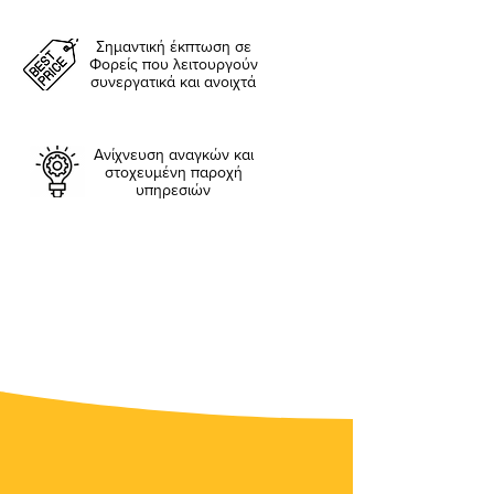
Σημαντική έκπτωση σε
Φορείς που λειτουργούν
συνεργατικά και ανοιχτά
Ανίχνευση αναγκών και
στοχευμένη παροχή
υπηρεσιών