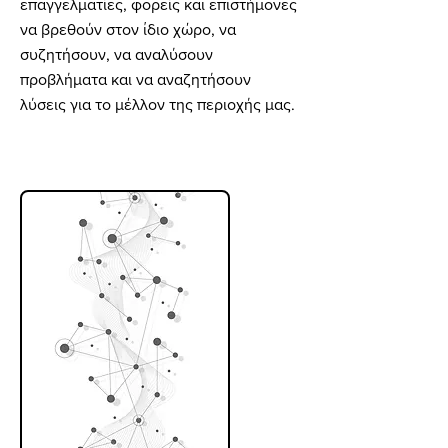
επαγγελματίες, φορείς και επιστήμονες
να βρεθούν στον ίδιο χώρο, να
συζητήσουν, να αναλύσουν
προβλήματα και να αναζητήσουν
λύσεις για το μέλλον της περιοχής μας.