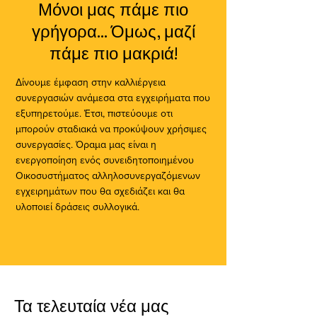
Μόνοι μας πάμε πιο
γρήγορα... Όμως, μαζί
πάμε πιο μακριά!
Δίνουμε έμφαση στην καλλιέργεια
συνεργασιών ανάμεσα στα εγχειρήματα που
εξυπηρετούμε. Έτσι, πιστεύουμε οτι
μπορούν σταδιακά να προκύψουν χρήσιμες
συνεργασίες. Όραμα μας είναι η
ενεργοποίηση ενός συνειδητοποιημένου
Οικοσυστήματος αλληλοσυνεργαζόμενων
εγχειρημάτων που θα σχεδιάζει και θα
υλοποιεί δράσεις συλλογικά.
Τα τελευταία νέα μας