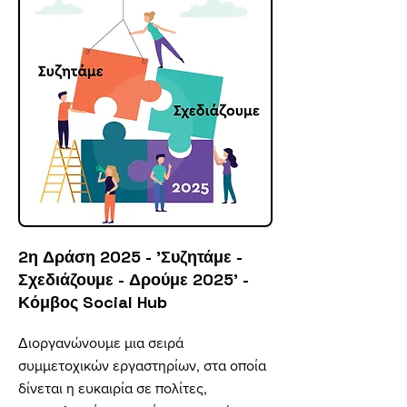
2η Δράση 2025 - 'Συζητάμε -
Σχεδιάζουμε - Δρούμε 2025' -
Κόμβος Social Hub
Διοργανώνουμε μια σειρά
συμμετοχικών εργαστηρίων, στα οποία
δίνεται η ευκαιρία σε
πολίτες,