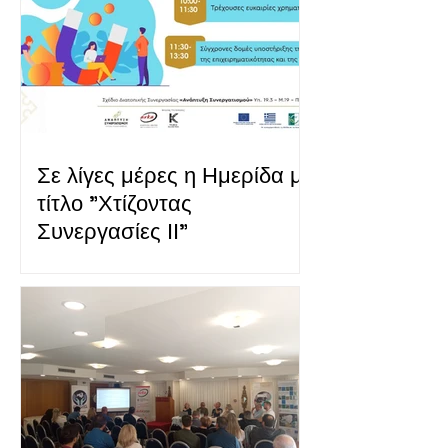
Σε λίγες μέρες η Ημερίδα με
τίτλο "Χτίζοντας
Συνεργασίες ΙΙ"