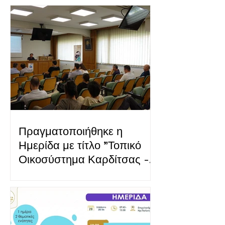
Πραγματοποιήθηκε η
Ημερίδα με τίτλο "Τοπικό
Οικοσύστημα Καρδίτσας -
Χτίζοντας Συνεργασίες ΙΙ"